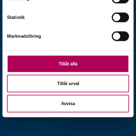
Statistik
Marknadsföring
Tillåt alla
Tillåt urval
Avvisa