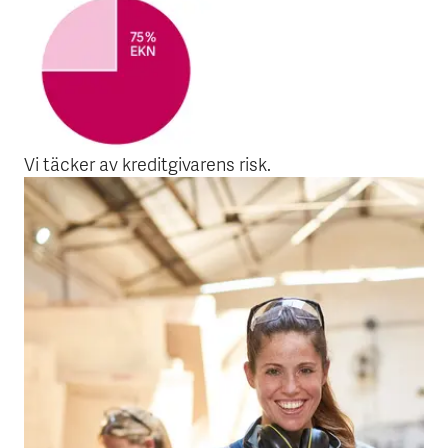
Vi täcker av kreditgivarens risk.