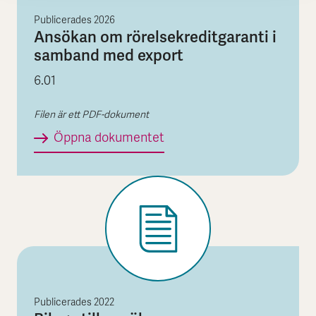
Publicerades
2026
Ansökan om rörelsekreditgaranti i
samband med export
6.01
Filen är ett PDF-dokument
Ansökan om rörelsekredit
Öppna dokumentet
Publicerades
2022