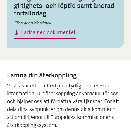
giltighets- och löptid samt ändrad
förfallodag
Filen är en Wordmall
Medgivande till förlängn
Ladda ned dokumentet
Lämna din återkoppling
Vi strävar efter att erbjuda tydlig och relevant
information. Din återkoppling är värdefull för oss
och hjälper oss att förbättra våra tjänster. För att
dela dina synpunkter om denna sida kommer du
att omdirigeras till Europeiska kommissionens
återkopplingssystem.