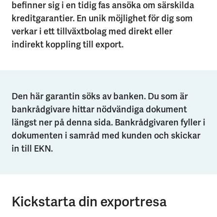
befinner sig i en tidig fas ansöka om särskilda
kreditgarantier. En unik möjlighet för dig som
verkar i ett tillväxtbolag med direkt eller
indirekt koppling till export.
Den här garantin söks av banken. Du som är
bankrådgivare hittar nödvändiga dokument
längst ner på denna sida. Bankrådgivaren fyller i
dokumenten i samråd med kunden och skickar
in till EKN.
Kickstarta din exportresa