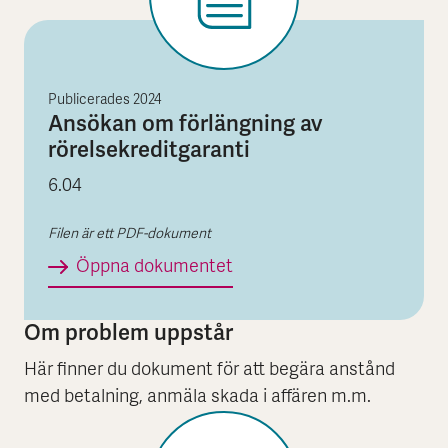
Publicerades
2024
Ansökan om förlängning av
rörelsekreditgaranti
6.04
Filen är ett PDF-dokument
Ansökan om förlängning av
Öppna dokumentet
Om problem uppstår
Här finner du dokument för att begära anstånd
med betalning, anmäla skada i affären m.m.