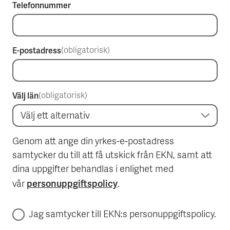
Telefonnummer
E-postadress
(obligatorisk)
Välj län
(obligatorisk)
Genom att ange din yrkes-e-postadress
samtycker du till att få utskick från EKN, samt att
dina uppgifter behandlas i enlighet med
personuppgiftspolicy
vår
.
Jag samtycker till EKN:s personuppgiftspolicy.