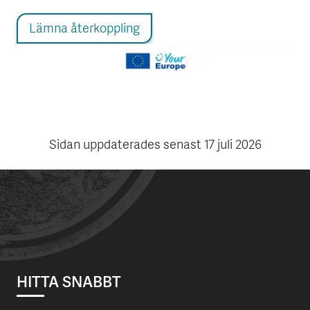
Lämna återkoppling
Sidan uppdaterades senast
17 juli 2026
HITTA SNABBT