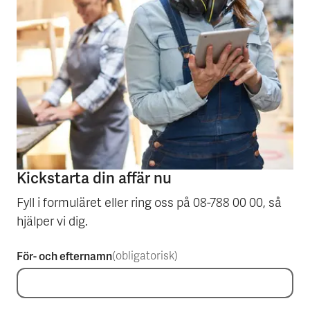
Kickstarta din affär nu
Fyll i formuläret eller ring oss på 08-788 00 00, så
hjälper vi dig.
För- och efternamn
(obligatorisk)