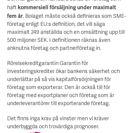
kommersiell försäljning under maximalt
haft
fem år
. Bolaget måste också definieras som SME-
företag enligt EU:s definition, det vill säga
maximalt 249 anställda och en omsättning upp till
500 miljoner SEK. I definitionen räknas även
anknutna företag och partnerföretag in.
Rörelsekreditgarantin Garantin för
investeringskrediter ökar bankens säkerhet och
underlättar på så vis kapitalförsörjningen för
företag som exporterar. Den är också till för
företag med exportplaner och företag som är
underleverantörer till exporterande företag.
Det finns inga krav på vinster men vi kräver
underbyggda och trovärdiga prognoser.