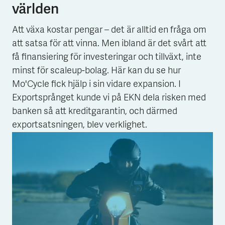
världen
Att växa kostar pengar – det är alltid en fråga om
att satsa för att vinna. Men ibland är det svårt att
få finansiering för investeringar och tillväxt, inte
minst för scaleup-bolag. Här kan du se hur
Mo'Cycle fick hjälp i sin vidare expansion. I
Exportsprånget kunde vi på EKN dela risken med
banken så att kreditgarantin, och därmed
exportsatsningen, blev verklighet.