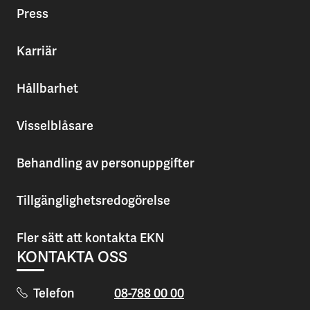
Press
Karriär
Hållbarhet
Visselblåsare
Behandling av personuppgifter
Tillgänglighetsredogörelse
Fler sätt att kontakta EKN
KONTAKTA OSS
Telefon
08-788 00 00