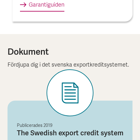
Garantiguiden
Dokument
Fördjupa dig i det svenska exportkreditsystemet.
Publicerades
2019
The Swedish export credit system