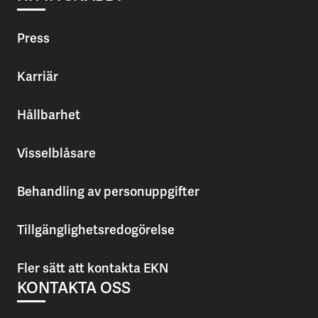
Press
Karriär
Hållbarhet
Visselblåsare
Behandling av personuppgifter
Tillgänglighetsredogörelse
Fler sätt att kontakta EKN
KONTAKTA OSS