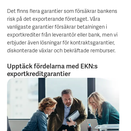
Det finns flera garantier som försäkrar bankens
risk på det exporterande företaget. Våra
vanligaste garantier försäkrar betalningen i
exportkrediter från leverantör eller bank, men vi
erbjuder även lösningar för kontraktsgarantier,
diskonterade växlar och bekräftade remburser.
Upptäck fördelarna med EKN:s
exportkreditgarantier