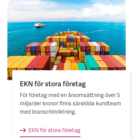
EKN för stora företag
För företag med en årsomsättning över 5
miljarder kronor finns särskilda kundteam
med branschinriktning.
EKN för stora företag