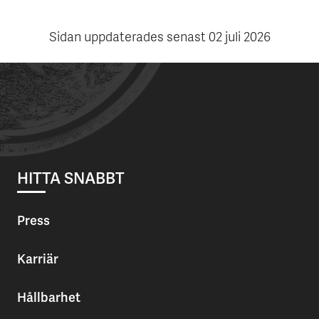
Sidan uppdaterades senast
02 juli 2026
HITTA SNABBT
Press
Karriär
Hållbarhet