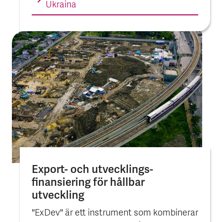
Ukraina
Export- och utvecklings­
finansiering för hållbar
utveckling
"ExDev" är ett instrument som kombinerar