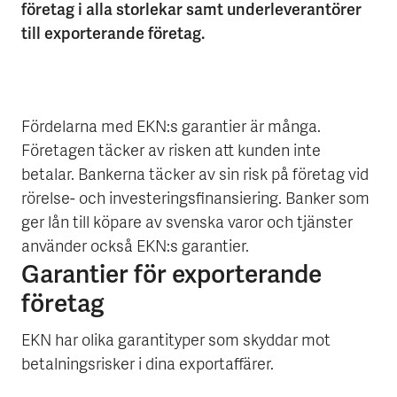
företag i alla storlekar samt underleverantörer
till exporterande företag.
Fördelarna med EKN:s garantier är många.
Företagen täcker av risken att kunden inte
betalar. Bankerna täcker av sin risk på företag vid
rörelse- och investeringsfinansiering. Banker som
ger lån till köpare av svenska varor och tjänster
använder också EKN:s garantier.
Garantier för exporterande
företag
EKN har olika garantityper som skyddar mot
betalningsrisker i dina exportaffärer.