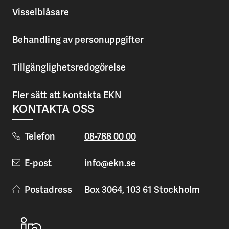
Visselblåsare
Behandling av personuppgifter
Tillgänglighetsredogörelse
Fler sätt att kontakta EKN
KONTAKTA OSS
Telefon
08-788 00 00
E-post
info@ekn.se
Postadress
Box 3064, 103 61 Stockholm