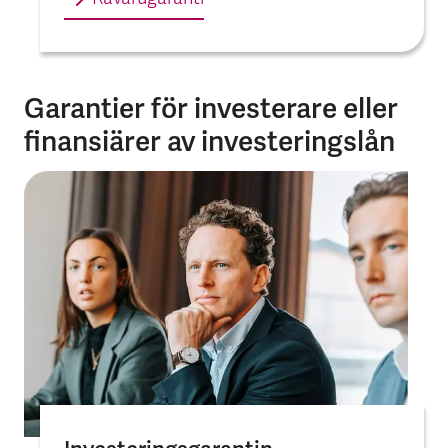
Garantier för investerare eller
finansiärer av investeringslån