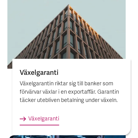
Växelgaranti
Växelgarantin riktar sig till banker som
förvärvar växlar i en exportaffär. Garantin
täcker utebliven betalning under växeln.
Växelgaranti