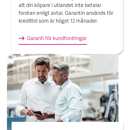
att din köpare i utlandet inte betalar
fordran enligt avtal. Garantin används för
kredittid som är högst 12 månader.
Garanti för kund­fordringar