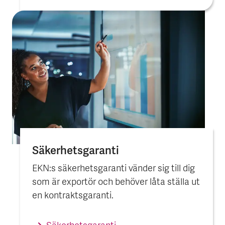
Säkerhets­garanti
EKN:s säkerhetsgaranti vänder sig till dig
som är exportör och behöver låta ställa ut
en kontraktsgaranti.