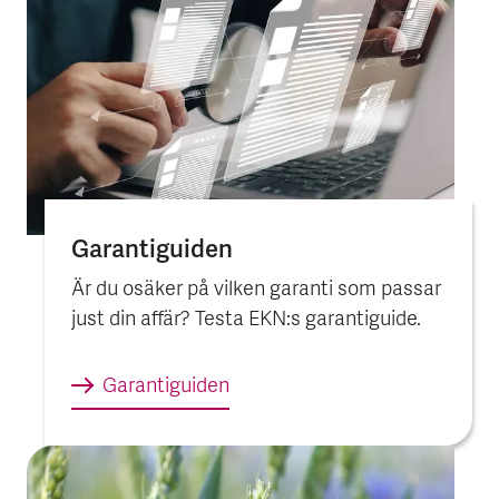
Garantiguiden
Är du osäker på vilken garanti som passar
just din affär? Testa EKN:s garantiguide.
Garantiguiden