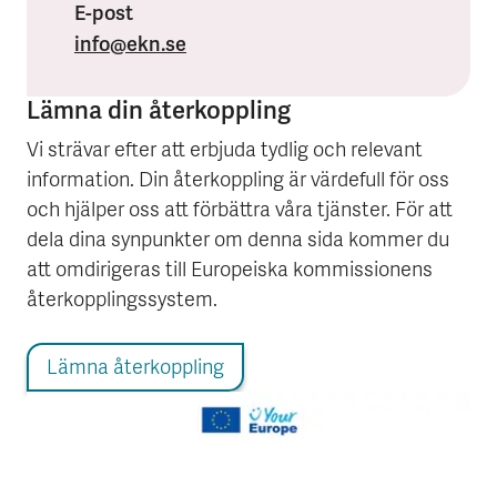
E-post
info
@ekn.se
Lämna din återkoppling
Vi strävar efter att erbjuda tydlig och relevant
information. Din återkoppling är värdefull för oss
och hjälper oss att förbättra våra tjänster. För att
dela dina synpunkter om denna sida kommer du
att omdirigeras till Europeiska kommissionens
återkopplingssystem.
Lämna återkoppling