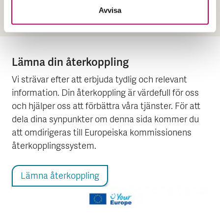
hemsida
Avvisa
Lämna din återkoppling
Vi strävar efter att erbjuda tydlig och relevant
information. Din återkoppling är värdefull för oss
och hjälper oss att förbättra våra tjänster. För att
dela dina synpunkter om denna sida kommer du
att omdirigeras till Europeiska kommissionens
återkopplingssystem.
Lämna återkoppling