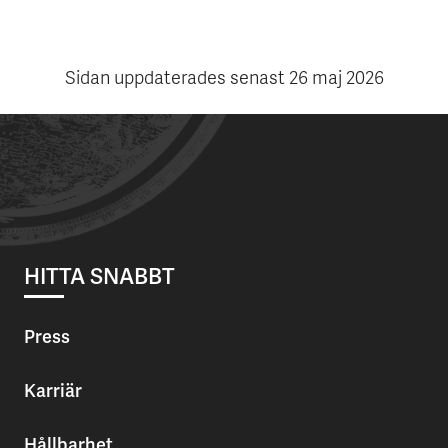
Sidan uppdaterades senast
26 maj 2026
HITTA SNABBT
Press
Karriär
Hållbarhet