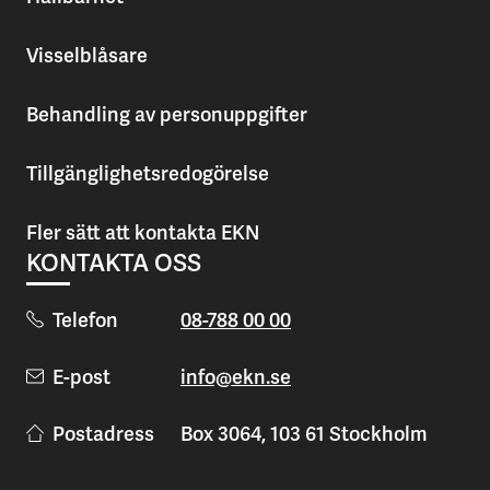
Visselblåsare
Behandling av personuppgifter
Tillgänglighetsredogörelse
Fler sätt att kontakta EKN
KONTAKTA OSS
Telefon
08-788 00 00
E-post
info@ekn.se
Postadress
Box 3064, 103 61 Stockholm