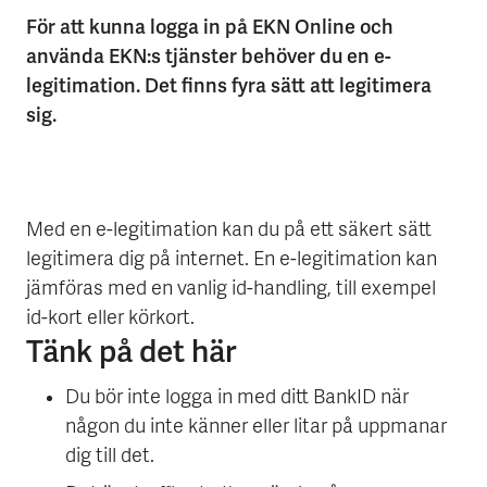
För att kunna logga in på EKN Online och
använda EKN:s tjänster behöver du en e-
legitimation. Det finns fyra sätt att legitimera
sig.
Med en e-legitimation kan du på ett säkert sätt
legitimera dig på internet. En e-legitimation kan
jämföras med en vanlig id-handling, till exempel
id-kort eller körkort.
Tänk på det här
Du bör inte logga in med ditt BankID när
någon du inte känner eller litar på uppmanar
dig till det.