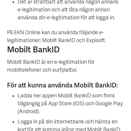
Det är straffbart att använda någon annans
e-legitimation och att låta någon annan
använda din e-legitimation för att logga in.
På EKN Online kan du använda följande e-
legitimationer: Mobilt BankID och Expisoft.
Mobilt BankID
Mobilt BankID är en e-legitimation för
mobiltelefoner och surfplattor.
För att kunna använda Mobilt BankID:
Ladda ner appen Mobilt BankID som finns
tillgänglig på App Store (iOS) och Google Play
(Android).
Logga in på din internetbank och hämta en
kod för att komma igång med Mobilt BankID.