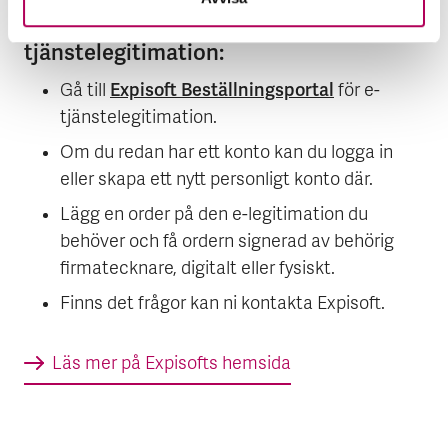
För att kunna använda Expisoft E-
tjänstelegitimation:
Expisoft Beställningsportal
Gå till
för e-
tjänstelegitimation.
Om du redan har ett konto kan du logga in
eller skapa ett nytt personligt konto där.
Lägg en order på den e-legitimation du
behöver och få ordern signerad av behörig
firmatecknare, digitalt eller fysiskt.
Finns det frågor kan ni kontakta Expisoft.
Läs mer på Expisofts hemsida