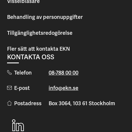
Visselblåsare
Behandling av personuppgifter
Tillgänglighetsredogörelse
Fler sätt att kontakta EKN
KONTAKTA OSS
Telefon
08-788 00 00
E-post
info@ekn.se
Postadress
Box 3064, 103 61 Stockholm