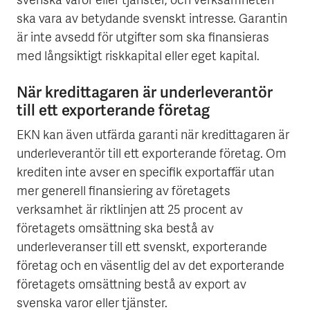
svenska varor eller tjänster, och verksamheten
ska vara av betydande svenskt intresse. Garantin
är inte avsedd för utgifter som ska finansieras
med långsiktigt riskkapital eller eget kapital.
När kredittagaren är underleverantör
till ett exporterande företag
EKN kan även utfärda garanti när kredittagaren är
underleverantör till ett exporterande företag. Om
krediten inte avser en specifik exportaffär utan
mer generell finansiering av företagets
verksamhet är riktlinjen att 25 procent av
företagets omsättning ska bestå av
underleveranser till ett svenskt, exporterande
företag och en väsentlig del av det exporterande
företagets omsättning bestå av export av
svenska varor eller tjänster.