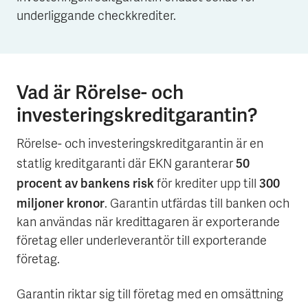
underliggande checkkrediter.
Vad är Rörelse- och
investeringskreditgarantin?
Rörelse- och investeringskreditgarantin är en
50
statlig kreditgaranti där EKN garanterar
procent av bankens risk
300
för krediter upp till
miljoner kronor
. Garantin utfärdas till banken och
kan användas när kredittagaren är exporterande
företag eller underleverantör till exporterande
företag.
Garantin riktar sig till företag med en omsättning