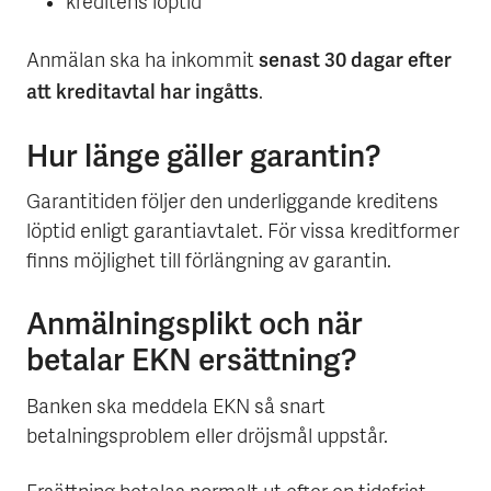
kreditens löptid
senast 30 dagar efter
Anmälan ska ha inkommit
att kreditavtal har ingåtts
.
Hur länge gäller garantin?
Garantitiden följer den underliggande kreditens
löptid enligt garantiavtalet. För vissa kreditformer
finns möjlighet till förlängning av garantin.
Anmälningsplikt och när
betalar EKN ersättning?
Banken ska meddela EKN så snart
betalningsproblem eller dröjsmål uppstår.