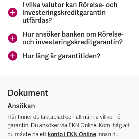
I vilka valutor kan Rörelse- och
investeringskreditgarantin
utfärdas?
Hur ansöker banken om Rörelse-
och investeringskreditgarantin?
Hur lång är garantitiden?
Dokument
Ansökan
Här finner du faktablad och allmänna villkor för
garantin. Du ansöker via EKN Online. Kom ihåg att
konto i EKN Online
du måste ha ett
innan du