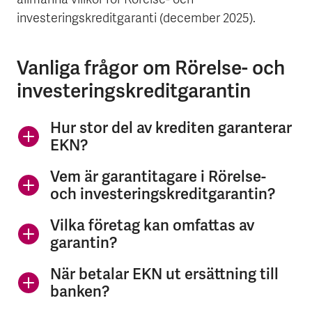
allmänna villkor för Rörelse- och
investeringskreditgaranti (december 2025).
Vanliga frågor om Rörelse- och
investeringskreditgarantin
Hur stor del av krediten garanterar
EKN?
Vem är garantitagare i Rörelse-
och investeringskreditgarantin?
Vilka företag kan omfattas av
garantin?
När betalar EKN ut ersättning till
banken?