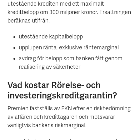
utestående krediten med ett maximalt
kreditbelopp om 300 miljoner kronor. Ersättningen
beräknas utifrån:
utestående kapitalbelopp
upplupen ränta, exklusive räntemarginal
avdrag för belopp som banken fått genom
realisering av säkerheter
Vad kostar Rörelse- och
investeringskreditgarantin?
Premien fastställs av EKN efter en riskbedömning
av affären och kredittagaren och motsvarar
vanligtvis bankens riskmarginal.