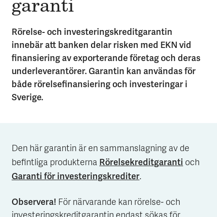
garanti
Rörelse- och investeringskreditgarantin
innebär att banken delar risken med EKN vid
finansiering av exporterande företag och deras
underleverantörer. Garantin kan användas för
både rörelsefinansiering och investeringar i
Sverige.
Den här garantin är en sammanslagning av de
Rörelsekreditgaranti
befintliga produkterna
och
Garanti för investeringskrediter
.
Observera!
För närvarande kan rörelse- och
investeringskreditgarantin endast sökas för