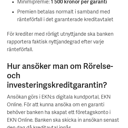
1 500 kronor per garanti
Minimipremie:
Premien betalas normalt i samband med
ränteförfall i det garanterade kreditavtalet
För krediter med rörligt utnyttjande ska banken
rapportera faktisk nyttjandegrad efter varje
ränteförfall.
Hur ansöker man om Rörelse-
och
investeringskreditgarantin?
Ansökan görs i EKN:s digitala kundportal, EKN
Online. För att kunna ansöka om en garanti
behöver banken ha skapat ett företagskonto i
EKN Online. Banken ska skicka in ansökan senast