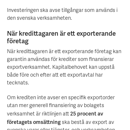
Investeringen ska avse tillgångar som används i
den svenska verksamheten.
När kredittagaren är ett exporterande
företag
När kredittagaren är ett exporterande företag kan
garantin användas för krediter som finansierar
exportverksamhet. Kapitalbehovet kan uppstå
både före och efter att ett exportavtal har
tecknats.
Om krediten inte avser en specifik exportorder
utan mer generell finansiering av bolagets
25 procent av
verksamhet är riktlinjen att
företagets omsättning
ska bestå av export av