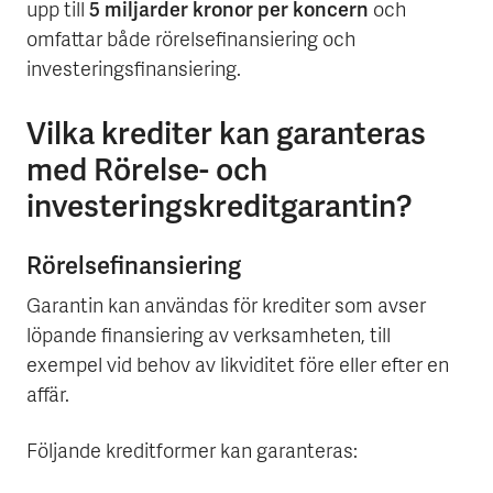
5 miljarder kronor per koncern
upp till
och
omfattar både rörelsefinansiering och
investeringsfinansiering.
Vilka krediter kan garanteras
med Rörelse- och
investeringskreditgarantin?
Rörelsefinansiering
Garantin kan användas för krediter som avser
löpande finansiering av verksamheten, till
exempel vid behov av likviditet före eller efter en
affär.
Följande kreditformer kan garanteras: