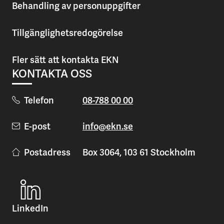
Behandling av personuppgifter
Tillgänglighetsredogörelse
Fler sätt att kontakta EKN
KONTAKTA OSS
Telefon
08-788 00 00
E-post
info@ekn.se
Postadress
Box 3064, 103 61 Stockholm
LinkedIn