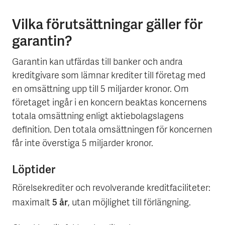
Vilka förutsättningar gäller för
garantin?
Garantin kan utfärdas till banker och andra
kreditgivare som lämnar krediter till företag med
en omsättning upp till 5 miljarder kronor. Om
företaget ingår i en koncern beaktas koncernens
totala omsättning enligt aktiebolagslagens
definition. Den totala omsättningen för koncernen
får inte överstiga 5 miljarder kronor.
Löptider
Rörelsekrediter och revolverande kreditfaciliteter:
5 år
maximalt
, utan möjlighet till förlängning.