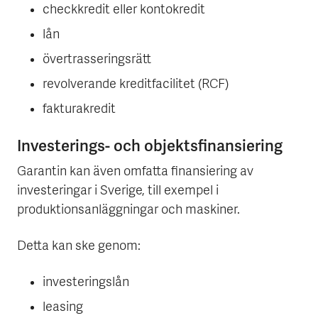
checkkredit eller kontokredit
lån
övertrasseringsrätt
revolverande kreditfacilitet (RCF)
fakturakredit
Investerings- och objektsfinansiering
Garantin kan även omfatta finansiering av
investeringar i Sverige, till exempel i
produktionsanläggningar och maskiner.
Detta kan ske genom:
investeringslån
leasing