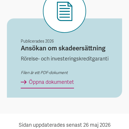
Publicerades
2026
Ansökan om skadeersättning
Rörelse- och investeringskreditgaranti
Filen är ett PDF-dokument
Ansökan om skadeersät
Öppna dokumentet
Sidan uppdaterades senast
26 maj 2026