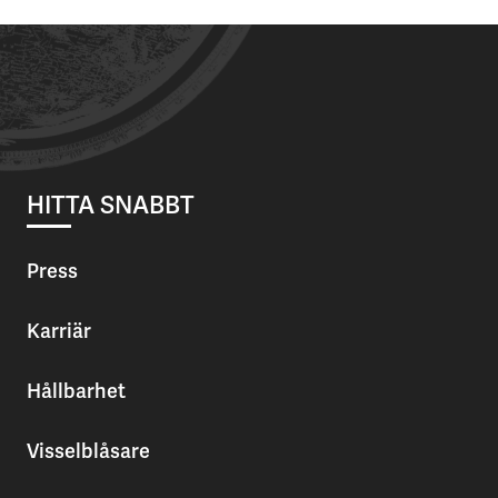
HITTA SNABBT
Press
Karriär
Hållbarhet
Visselblåsare