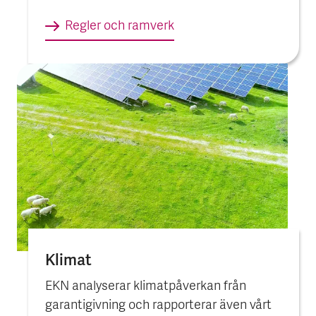
Regler och ram­verk
Klimat
EKN analyserar klimatpåverkan från
garantigivning och rapporterar även vårt