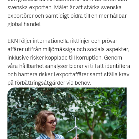
svenska exporten. Målet är att stärka svenska
exportörer och samtidigt bidra till en mer hållbar
global handel.
EKN följer internationella riktlinjer och prövar
affärer utifrån miljömässiga och sociala aspekter,
inklusive risker kopplade till korruption. Genom
våra hållbarhetsanalyser bidrar vi till att identifiera
och hantera risker i exportaffärer samt ställa krav
på förbättringsåtgärder vid behov.