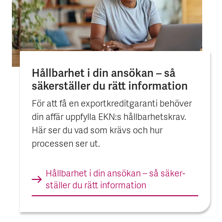
Hållbarhet i din ansökan – så
säker­ställer du rätt information
För att få en exportkreditgaranti behöver
din affär uppfylla EKN:s hållbarhetskrav.
Här ser du vad som krävs och hur
processen ser ut.
Hållbarhet i din ansökan – så säker­
ställer du rätt information