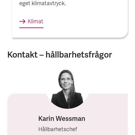
eget klimatavtryck.
Klimat
Kontakt – hållbarhetsfrågor
Karin Wessman
Hållbarhetschef