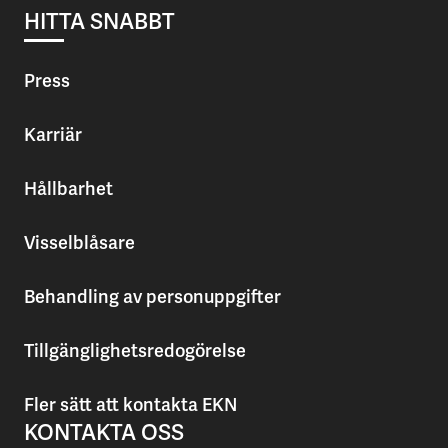
HITTA SNABBT
Press
Karriär
Hållbarhet
Visselblåsare
Behandling av personuppgifter
Tillgänglighetsredogörelse
Fler sätt att kontakta EKN
KONTAKTA OSS