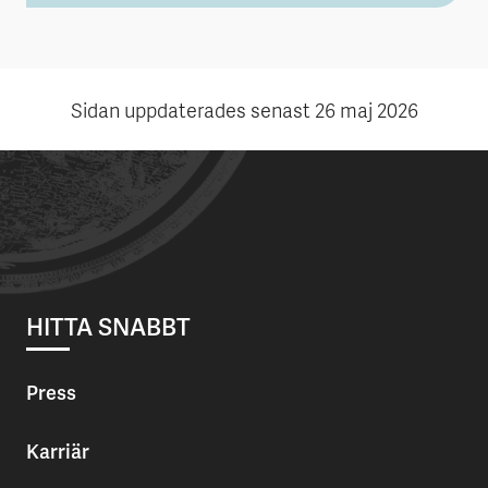
Sidan uppdaterades senast
26 maj 2026
HITTA SNABBT
Press
Karriär