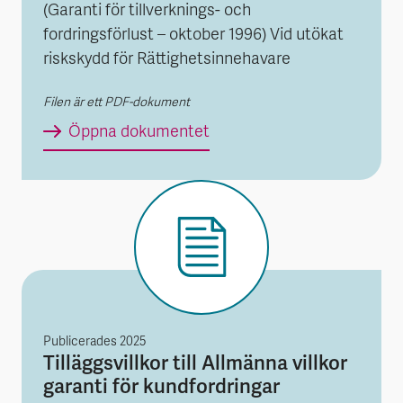
(Garanti för tillverknings- och
fordringsförlust – oktober 1996) Vid utökat
riskskydd för Rättighetsinnehavare
Filen är ett PDF-dokument
Tilläggsvillkor till Allmänna
Öppna dokumentet
Publicerades
2025
Tilläggsvillkor till Allmänna villkor
garanti för kundfordringar