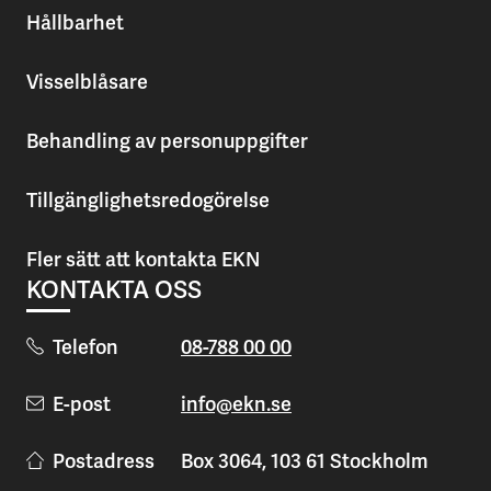
Hållbarhet
Visselblåsare
Behandling av personuppgifter
Tillgänglighetsredogörelse
Fler sätt att kontakta EKN
KONTAKTA OSS
Telefon
08-788 00 00
E-post
info@ekn.se
Postadress
Box 3064, 103 61 Stockholm