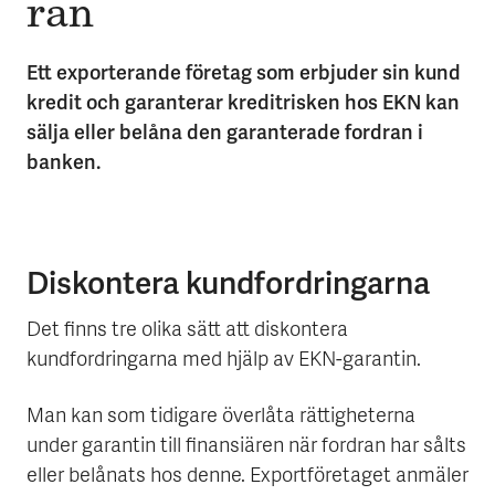
ran
Ett exporterande företag som erbjuder sin kund
kredit och garanterar kreditrisken hos EKN kan
sälja eller belåna den garanterade fordran i
banken.
Diskontera kundfordringarna
Det finns tre olika sätt att diskontera
kundfordringarna med hjälp av EKN-garantin.
Man kan som tidigare överlåta rättigheterna
under garantin till finansiären när fordran har sålts
eller belånats hos denne. Exportföretaget anmäler