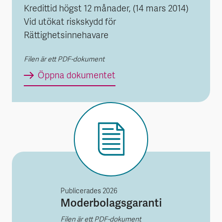
Kredittid högst 12 månader, (14 mars 2014)
Vid utökat riskskydd för
Rättighetsinnehavare
Filen är ett PDF-dokument
Tilläggsvillkor till Allmänna
Öppna dokumentet
Publicerades
2026
Moderbolagsgaranti
Filen är ett PDF-dokument