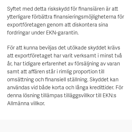
Syftet med detta riskskydd för finansiären är att
ytterligare förbättra finansieringsmöjligheterna för
exportföretagen genom att diskontera sina
fordringar under EKN-garantin.
För att kunna beviljas det utökade skyddet krävs
att exportföretaget har varit verksamt i minst två
år, har tidigare erfarenhet av försäljning av varan
samt att affären står i rimlig proportion till
omsättning och finansiell ställning. Skyddet kan
användas vid både korta och långa kredittider. För
denna lösning tillämpas tilläggsvillkor till EKN:s
Allmänna villkor.