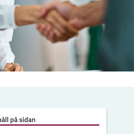
åll på sidan