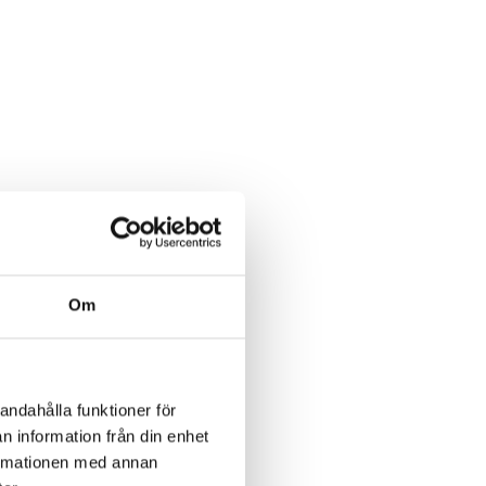
Om
andahålla funktioner för
n information från din enhet
formationen med annan