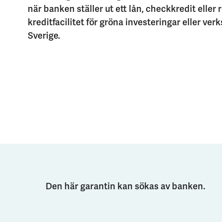
när banken ställer ut ett lån, checkkredit eller
kreditfacilitet för gröna investeringar eller ver
Sverige.
Den här garantin kan sökas av banken.