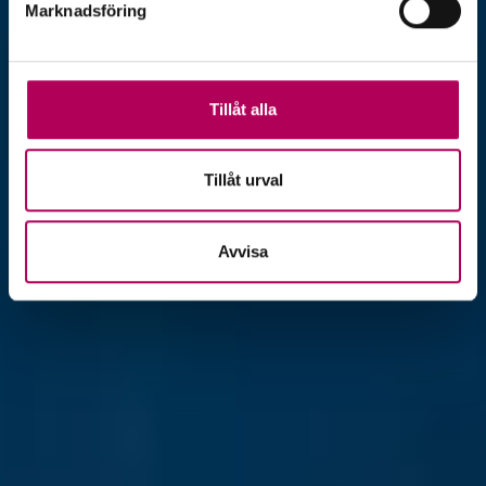
Marknadsföring
Tillåt alla
Tillåt urval
Avvisa