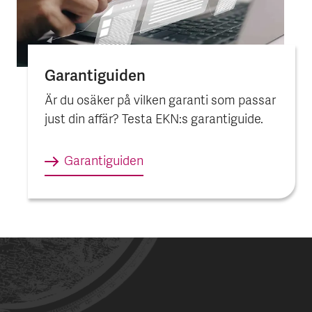
Garantiguiden
Är du osäker på vilken garanti som passar
just din affär? Testa EKN:s garantiguide.
Garantiguiden