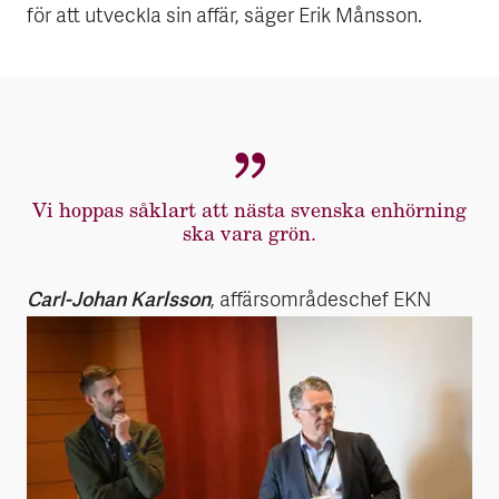
för att utveckla sin affär, säger Erik Månsson.
Vi hoppas såklart att nästa svenska enhörning
ska vara grön.
Carl-Johan Karlsson
, affärsområdeschef EKN