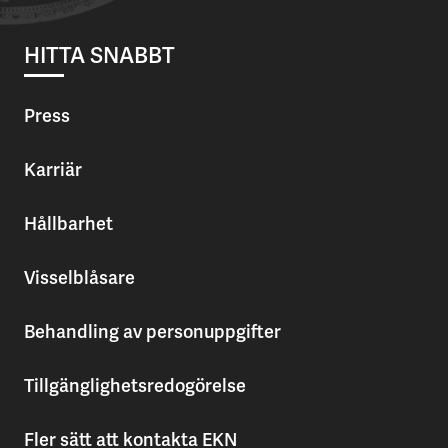
HITTA SNABBT
Press
Karriär
Hållbarhet
Visselblåsare
Behandling av personuppgifter
Tillgänglighetsredogörelse
Fler sätt att kontakta EKN