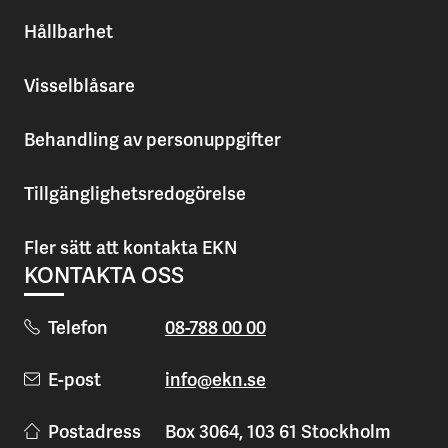
Hållbarhet
Visselblåsare
Behandling av personuppgifter
Tillgänglighetsredogörelse
Fler sätt att kontakta EKN
KONTAKTA OSS
Telefon
08-788 00 00
E-post
info@ekn.se
Postadress
Box 3064, 103 61 Stockholm