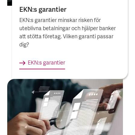
EKN:s garantier
EKN:s garantier minskar risken för
uteblivna betalningar och hjälper banker
att stötta företag. Vilken garanti passar
dig?
EKN:s garantier