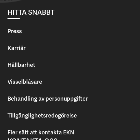
HITTA SNABBT
Press
Karriär
Hållbarhet
Visselblåsare
Behandling av personuppgifter
Tillgänglighetsredogörelse
Fler sätt att kontakta EKN