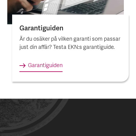
Garantiguiden
Är du osäker på vilken garanti som passar
just din affär? Testa EKN:s garantiguide.
Garantiguiden