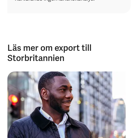
Läs mer om export till
Storbritannien