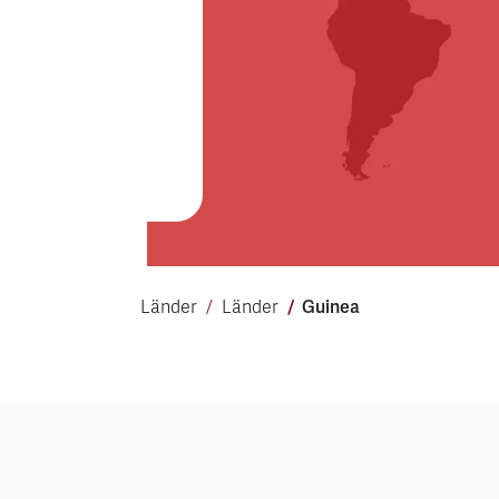
Guinea
Länder
Länder