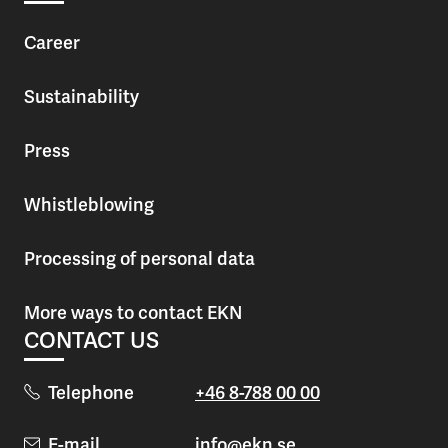
Career
Sustainability
Press
Whistleblowing
Processing of personal data
More ways to contact EKN
CONTACT US
Telephone
+46 8-788 00 00
E-mail
info@ekn.se