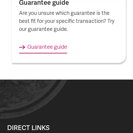
Guarantee guide
Are you unsure which guarantee is the
best fit for your specific transaction? Try
our guarantee guide.
Guarantee guide
DIRECT LINKS