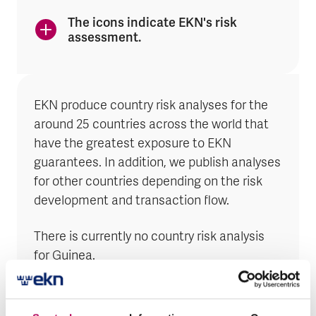
The icons indicate EKN's risk
assessment.
EKN produce country risk analyses for the
around 25 countries across the world that
have the greatest exposure to EKN
guarantees. In addition, we publish analyses
for other countries depending on the risk
development and transaction flow.
There is currently no country risk analysis
for Guinea.