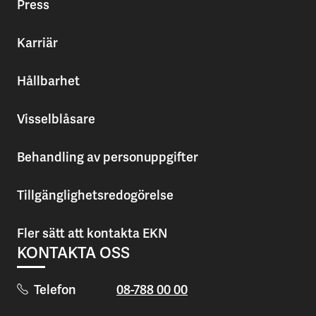
Press
Karriär
Hållbarhet
Visselblåsare
Behandling av personuppgifter
Tillgänglighetsredogörelse
Fler sätt att kontakta EKN
KONTAKTA OSS
Telefon
08-788 00 00