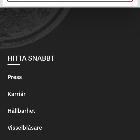
HITTA SNABBT
Press
Karriär
Hållbarhet
Visselblåsare