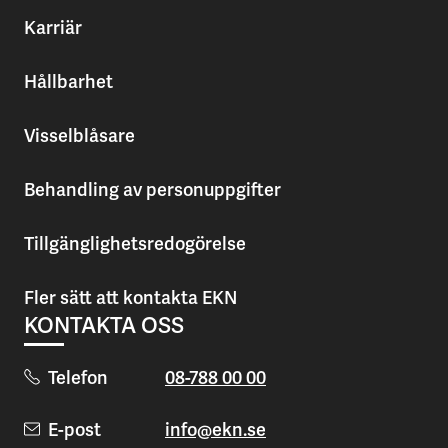
Karriär
Hållbarhet
Visselblåsare
Behandling av personuppgifter
Tillgänglighetsredogörelse
Fler sätt att kontakta EKN
KONTAKTA OSS
Telefon
08-788 00 00
E-post
info@ekn.se