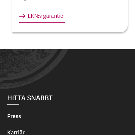
EKN:s garantier
HITTA SNABBT
Press
Karriär