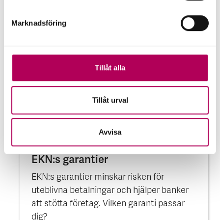
Marknadsföring
Tillåt alla
Tillåt urval
Avvisa
EKN:s garantier
EKN:s garantier minskar risken för
uteblivna betalningar och hjälper banker
att stötta företag. Vilken garanti passar
dig?