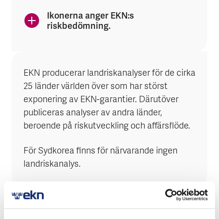
Ikonerna anger EKN:s
riskbedömning.
EKN producerar landriskanalyser för de cirka
25 länder världen över som har störst
exponering av EKN-garantier. Därutöver
publiceras analyser av andra länder,
beroende på riskutveckling och affärsflöde.
För Sydkorea finns för närvarande ingen
landriskanalys.