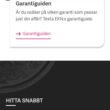
Garantiguiden
Är du osäker på vilken garanti som passar
just din affär? Testa EKN:s garantiguide.
Garantiguiden
HITTA SNABBT