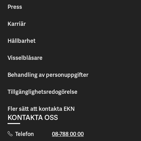
Press
Karriär
Hållbarhet
Visselblåsare
Behandling av personuppgifter
Tillgänglighetsredogörelse
Fler sätt att kontakta EKN
KONTAKTA OSS
Telefon
08-788 00 00