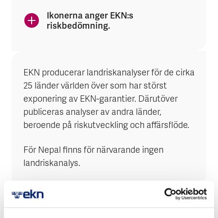
Ikonerna anger EKN:s
riskbedömning.
EKN producerar landriskanalyser för de cirka
25 länder världen över som har störst
exponering av EKN-garantier. Därutöver
publiceras analyser av andra länder,
beroende på riskutveckling och affärsflöde.
För Nepal finns för närvarande ingen
landriskanalys.