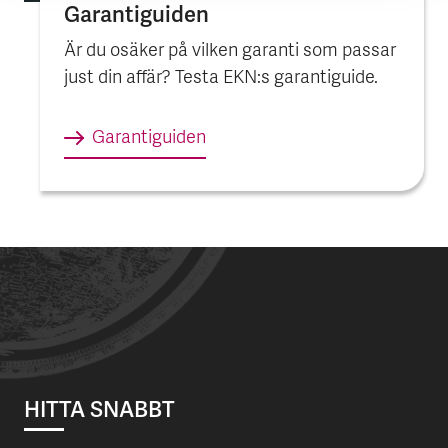
Garantiguiden
Är du osäker på vilken garanti som passar
just din affär? Testa EKN:s garantiguide.
Garantiguiden
HITTA SNABBT