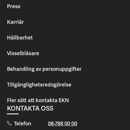
Press
Karriär
Hållbarhet
Visselblåsare
Behandling av personuppgifter
Tillgänglighetsredogörelse
Fler sätt att kontakta EKN
KONTAKTA OSS
Telefon
08-788 00 00