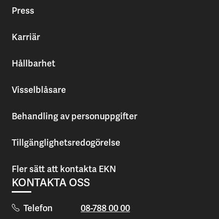
Press
Karriär
Hållbarhet
Visselblåsare
Behandling av personuppgifter
Tillgänglighetsredogörelse
Fler sätt att kontakta EKN
KONTAKTA OSS
Telefon
08-788 00 00