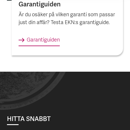
Garantiguiden
Är du osäker på vilken garanti som passar
just din affär? Testa EKN:s garantiguide.
Garantiguiden
HITTA SNABBT