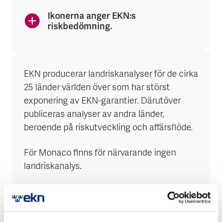
Ikonerna anger EKN:s
riskbedömning.
EKN producerar landriskanalyser för de cirka
25 länder världen över som har störst
exponering av EKN-garantier. Därutöver
publiceras analyser av andra länder,
beroende på riskutveckling och affärsflöde.
För Monaco finns för närvarande ingen
landriskanalys.