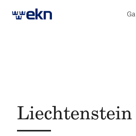
Ga
Liechtenstein