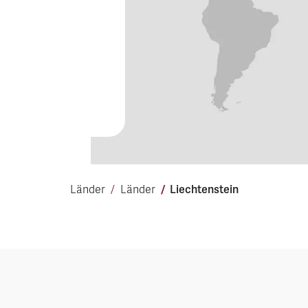
Liechtenstein
Länder
Länder