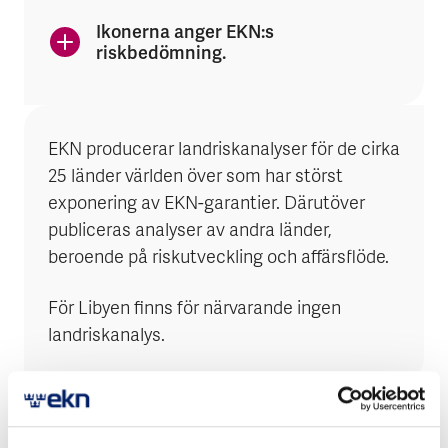
Ikonerna anger EKN:s
riskbedömning.
EKN producerar landriskanalyser för de cirka
25 länder världen över som har störst
exponering av EKN-garantier. Därutöver
publiceras analyser av andra länder,
beroende på riskutveckling och affärsflöde.
För Libyen finns för närvarande ingen
landriskanalys.