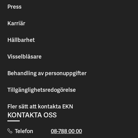
Press
Karriär
Hållbarhet
Visselblåsare
Behandling av personuppgifter
Tillgänglighetsredogörelse
Fler sätt att kontakta EKN
KONTAKTA OSS
Telefon
08-788 00 00