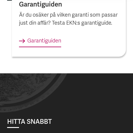
Garantiguiden
Är du osäker på vilken garanti som passar
just din affär? Testa EKN:s garantiguide.
Garantiguiden
HITTA SNABBT