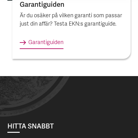
Garantiguiden
Är du osäker på vilken garanti som passar
just din affär? Testa EKN:s garantiguide.
Garantiguiden
HITTA SNABBT