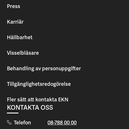
Press
Karriär
Hållbarhet
Visselblåsare
Behandling av personuppgifter
Tillgänglighetsredogörelse
Fler sätt att kontakta EKN
KONTAKTA OSS
Telefon
08-788 00 00