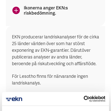
Ikonerna anger EKN:s
riskbedömning.
EKN producerar landriskanalyser för de cirka
25 länder världen över som har störst
exponering av EKN-garantier. Därutöver
publiceras analyser av andra länder,
beroende på riskutveckling och affärsflöde.
För Lesotho finns för närvarande ingen
landriskanalys.