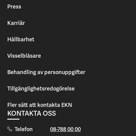
Press
Karriär
Hållbarhet
Visselblåsare
Behandling av personuppgifter
Tillgänglighetsredogörelse
Fler sätt att kontakta EKN
KONTAKTA OSS
Telefon
08-788 00 00