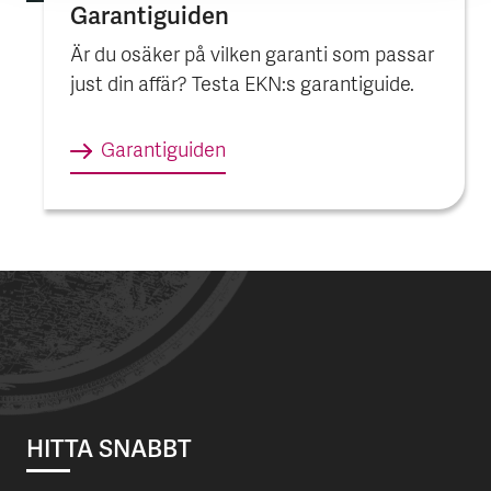
Garantiguiden
Är du osäker på vilken garanti som passar
just din affär? Testa EKN:s garantiguide.
Garantiguiden
HITTA SNABBT