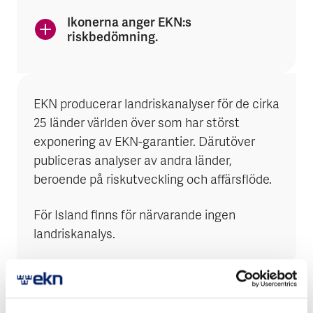
Ikonerna anger EKN:s
riskbedömning.
EKN producerar landriskanalyser för de cirka
25 länder världen över som har störst
exponering av EKN-garantier. Därutöver
publiceras analyser av andra länder,
beroende på riskutveckling och affärsflöde.
För Island finns för närvarande ingen
landriskanalys.