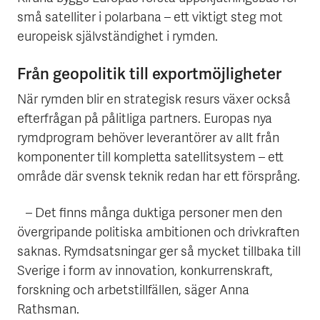
små satelliter i polarbana – ett viktigt steg mot
europeisk självständighet i rymden.
Från geopolitik till exportmöjligheter
När rymden blir en strategisk resurs växer också
efterfrågan på pålitliga partners. Europas nya
rymdprogram behöver leverantörer av allt från
komponenter till kompletta satellitsystem – ett
område där svensk teknik redan har ett försprång.
– Det finns många duktiga personer men den
övergripande politiska ambitionen och drivkraften
saknas. Rymdsatsningar ger så mycket tillbaka till
Sverige i form av innovation, konkurrenskraft,
forskning och arbetstillfällen, säger Anna
Rathsman.