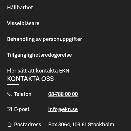
Hållbarhet
Visselblåsare
Behandling av personuppgifter
Tillgänglighetsredogörelse
Fler sätt att kontakta EKN
KONTAKTA OSS
Telefon
08-788 00 00
E-post
info@ekn.se
Postadress
Box 3064, 103 61 Stockholm