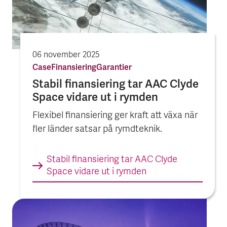
06 november 2025
Case
Finansiering
Garantier
Stabil finansiering tar AAC Clyde
Space vidare ut i rymden
Flexibel finansiering ger kraft att växa när
fler länder satsar på rymdteknik.
Stabil finansiering tar AAC Clyde
Space vidare ut i rymden