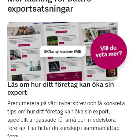
exportsatsningar
Läs om hur ditt företag kan öka sin
export
Prenumerera på vårt nyhetsbrev och få konkreta
tips om hur ditt företag kan öka sin export,
speciellt anpassade för små och medelstora
företag. Här hittar du kunskap i sammanfattad
form.