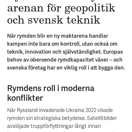
arenan för geo­politik
och svensk teknik
När rymden blir en ny maktarena handlar
kampen inte bara om kontroll, utan också om
teknik, innovation och självständighet. Europas
behov av oberoende rymdkapacitet växer – och
svenska företag har en viktig roll i att bygga den.
Rymdens roll i moderna
konflikter
När Ryssland invaderade Ukraina 2022 visade
rymden sin strategiska betydelse. Satellitbilder
avslöjade truppförflyttningar långt innan