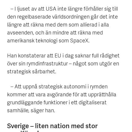
– I ljuset av att USA inte längre förhåller sig till
den regelbaserade världsordningen går det inte
längre att räkna med dem som allierad i alla
avseenden, och än mindre att räkna med
amerikansk teknologi som SpaceX.
Han konstaterar att EU i dag saknar full rådighet
över sin rymdinfrastruktur – något som utgör en
strategisk sårbarhet.
– Att uppnå strategisk autonomi i rymden
kommer att vara avgörande för att upprätthålla
grundläggande funktioner i ett digitaliserat
samhälle, säger han.
Sverige – liten nation med stor