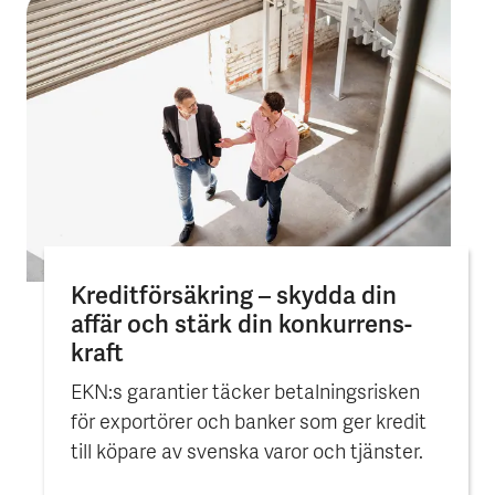
Kreditförsäkring – skydda din
affär och stärk din konkurrens­
kraft
EKN:s garantier täcker betalningsrisken
för exportörer och banker som ger kredit
till köpare av svenska varor och tjänster.