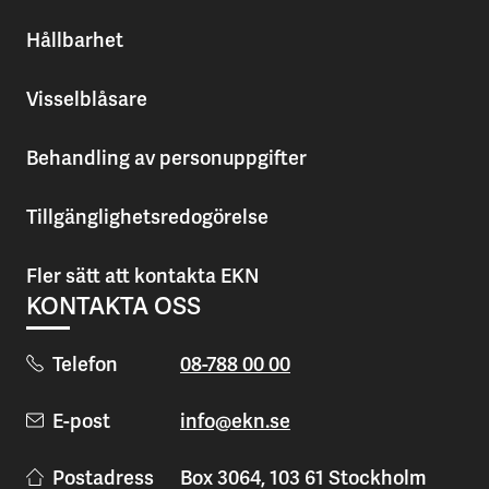
Hållbarhet
Visselblåsare
Behandling av personuppgifter
Tillgänglighetsredogörelse
Fler sätt att kontakta EKN
KONTAKTA OSS
Telefon
08-788 00 00
E-post
info@ekn.se
Postadress
Box 3064, 103 61 Stockholm