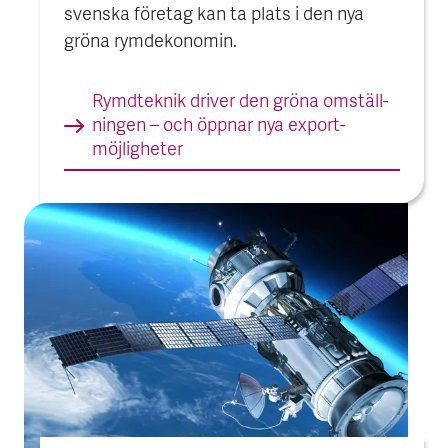
svenska företag kan ta plats i den nya
gröna rymdekonomin.
Rymdteknik driver den gröna omställ­
ningen – och öppnar nya export­
möjligheter