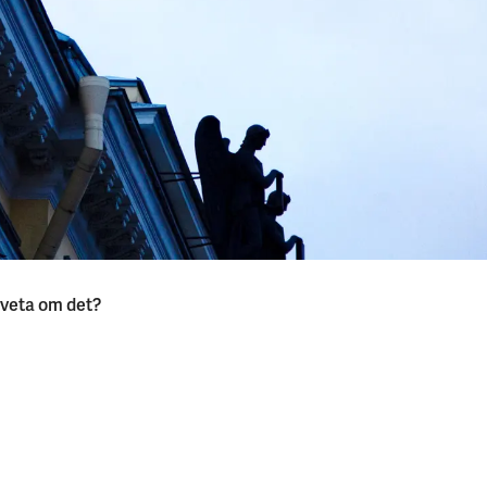
t veta om det?