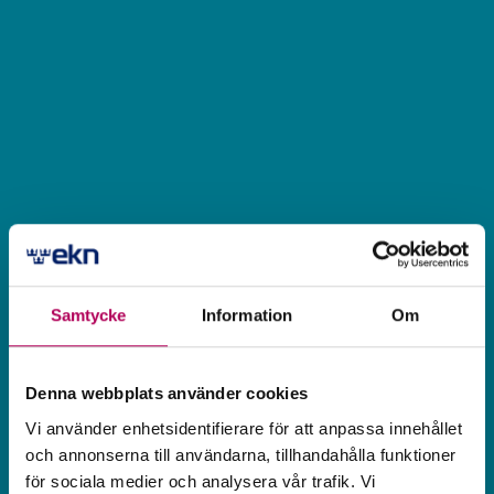
Samtycke
Information
Om
Denna webbplats använder cookies
Vi använder enhetsidentifierare för att anpassa innehållet
och annonserna till användarna, tillhandahålla funktioner
för sociala medier och analysera vår trafik. Vi