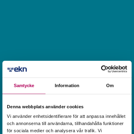
Samtycke
Information
Om
Denna webbplats använder cookies
Vi använder enhetsidentifierare för att anpassa innehållet
och annonserna till användarna, tillhandahålla funktioner
för sociala medier och analysera vår trafik. Vi