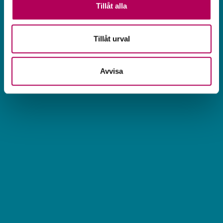
Tillåt alla
Tillåt urval
Avvisa