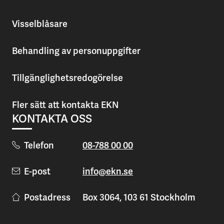
Visselblåsare
Behandling av personuppgifter
Tillgänglighetsredogörelse
Fler sätt att kontakta EKN
KONTAKTA OSS
Telefon
08-788 00 00
E-post
info@ekn.se
Postadress
Box 3064, 103 61 Stockholm