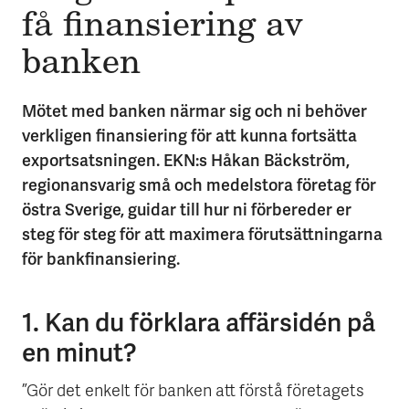
få finansiering av
banken
Mötet med banken närmar sig och ni behöver
verkligen finansiering för att kunna fortsätta
exportsatsningen. EKN:s Håkan Bäckström,
regionansvarig små och medelstora företag för
östra Sverige, guidar till hur ni förbereder er
steg för steg för att maximera förutsättningarna
för bankfinansiering.
1. Kan du förklara affärsidén på
en minut?
”Gör det enkelt för banken att förstå företagets