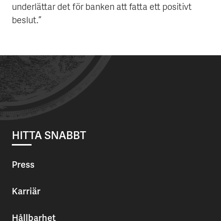
underlättar det för banken att fatta ett positivt
beslut.”
HITTA SNABBT
Press
Karriär
Hållbarhet