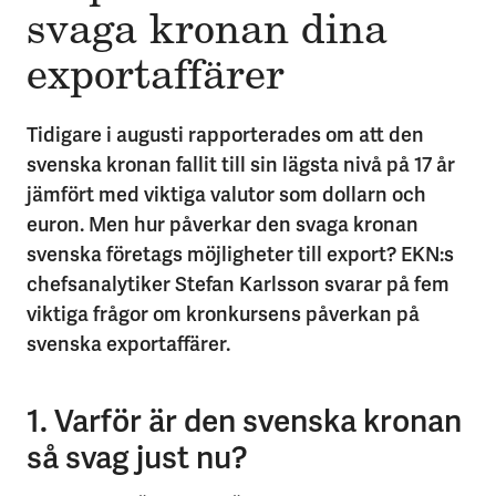
svaga kronan dina
exportaffärer
Tidigare i augusti rapporterades om att den
svenska kronan fallit till sin lägsta nivå på 17 år
jämfört med viktiga valutor som dollarn och
euron. Men hur påverkar den svaga kronan
svenska företags möjligheter till export? EKN:s
chefsanalytiker Stefan Karlsson svarar på fem
viktiga frågor om kronkursens påverkan på
svenska exportaffärer.
1. Varför är den svenska kronan
så svag just nu?