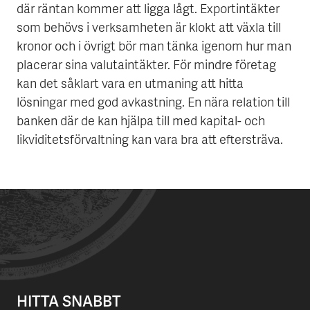
där räntan kommer att ligga lågt. Exportintäkter
som behövs i verksamheten är klokt att växla till
kronor och i övrigt bör man tänka igenom hur man
placerar sina valutaintäkter. För mindre företag
kan det såklart vara en utmaning att hitta
lösningar med god avkastning. En nära relation till
banken där de kan hjälpa till med kapital- och
likviditetsförvaltning kan vara bra att eftersträva.
HITTA SNABBT