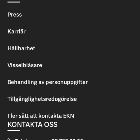
Press
Karriär
Hållbarhet
Visselblåsare
Behandling av personuppgifter
Tillgänglighetsredogörelse
Fler sätt att kontakta EKN
KONTAKTA OSS