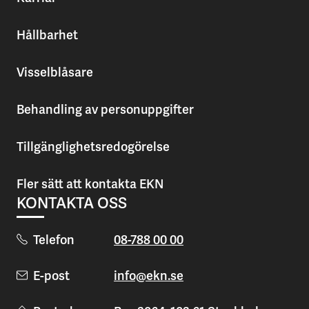
Hållbarhet
Visselblåsare
Behandling av personuppgifter
Tillgänglighetsredogörelse
Fler sätt att kontakta EKN
KONTAKTA OSS
Telefon
08-788 00 00
E-post
info@ekn.se