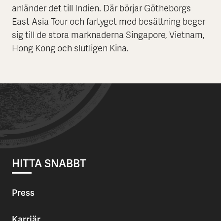
anländer det till Indien. Där börjar Götheborgs
East Asia Tour och fartyget med besättning beger
sig till de stora marknaderna Singapore, Vietnam,
Hong Kong och slutligen Kina.
HITTA SNABBT
Press
Karriär