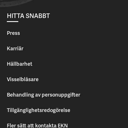
HITTA SNABBT
Press
Karriär
Hållbarhet
Visselblåsare
Behandling av personuppgifter
Tillgänglighetsredogörelse
Fler sätt att kontakta EKN