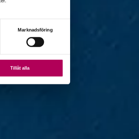
ter.
Marknadsföring
Tillåt alla