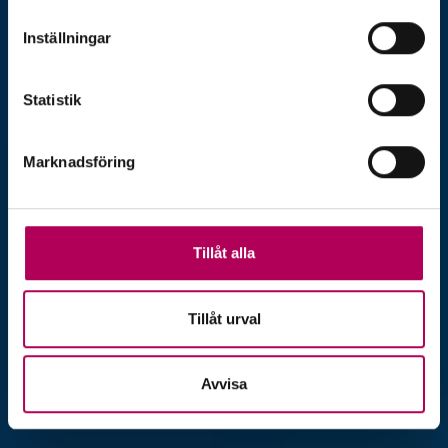
Inställningar
Statistik
Marknadsföring
Tillåt alla
Tillåt urval
Avvisa