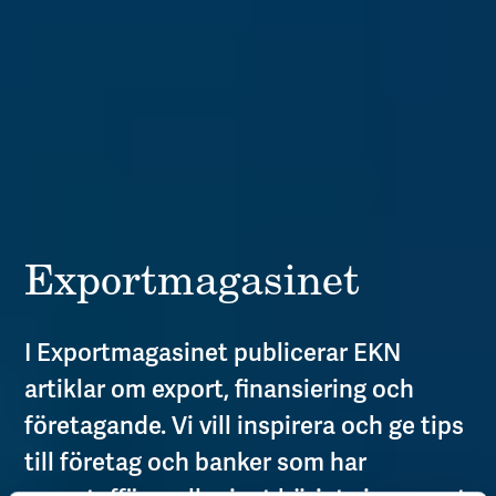
Export­magasinet
I Exportmagasinet publicerar EKN
artiklar om export, finansiering och
företagande. Vi vill inspirera och ge tips
till företag och banker som har