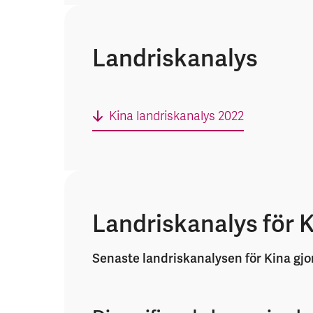
Landriskanalys
Kina landriskanalys 2022
Landriskanalys för 
Senaste landriskanalysen för Kina gjor