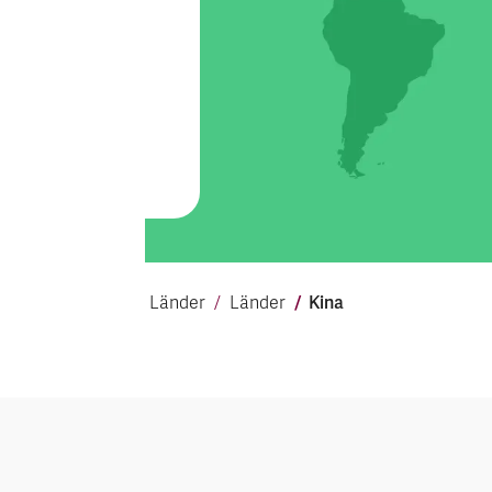
Kina
Länder
Länder