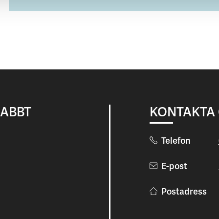
NABBT
KONTAKTA
Telefon
E-post
Postadress