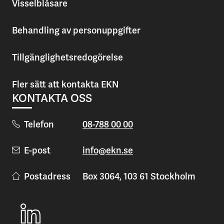
Visselblåsare
Behandling av personuppgifter
Tillgänglighetsredogörelse
Fler sätt att kontakta EKN
KONTAKTA OSS
Telefon
08-788 00 00
E-post
info@ekn.se
Postadress
Box 3064, 103 61 Stockholm