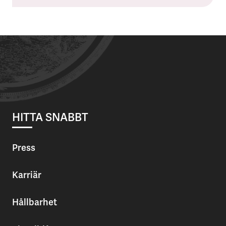
HITTA SNABBT
Press
Karriär
Hållbarhet