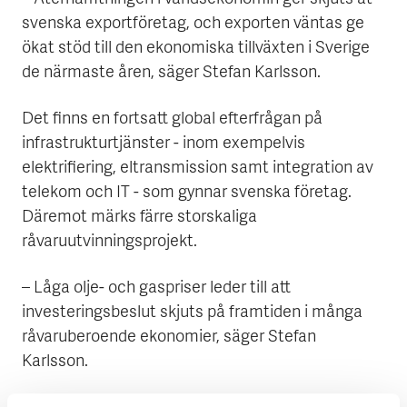
svenska exportföretag, och exporten väntas ge
ökat stöd till den ekonomiska tillväxten i Sverige
de närmaste åren, säger Stefan Karlsson.
Det finns en fortsatt global efterfrågan på
infrastrukturtjänster - inom exempelvis
elektrifiering, eltransmission samt integration av
telekom och IT - som gynnar svenska företag.
Däremot märks färre storskaliga
råvaruutvinningsprojekt.
– Låga olje- och gaspriser leder till att
investeringsbeslut skjuts på framtiden i många
råvaruberoende ekonomier, säger Stefan
Karlsson.