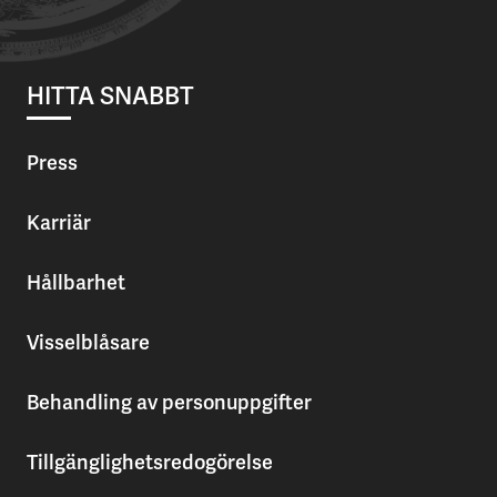
HITTA SNABBT
Press
Karriär
Hållbarhet
Visselblåsare
Behandling av personuppgifter
Tillgänglighetsredogörelse