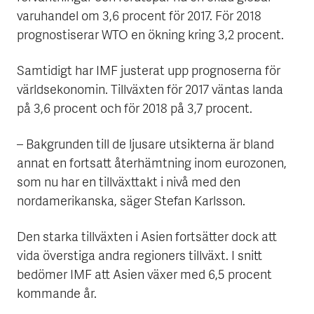
varuhandel om 3,6 procent för 2017. För 2018
prognostiserar WTO en ökning kring 3,2 procent.
Samtidigt har IMF justerat upp prognoserna för
världsekonomin. Tillväxten för 2017 väntas landa
på 3,6 procent och för 2018 på 3,7 procent.
– Bakgrunden till de ljusare utsikterna är bland
annat en fortsatt återhämtning inom eurozonen,
som nu har en tillväxttakt i nivå med den
nordamerikanska, säger Stefan Karlsson.
Den starka tillväxten i Asien fortsätter dock att
vida överstiga andra regioners tillväxt. I snitt
bedömer IMF att Asien växer med 6,5 procent
kommande år.