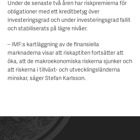
Under de senaste två åren har riskpremierna för
obligationer med ett kreditbetyg över
investeringsgrad och under investeringsgrad fallit
och stabiliserats på lägre nivåer.
– IMF:s kartläggning av de finansiella
marknaderna visar att riskaptiten fortsätter att
öka, att de makroekonomiska riskerna sjunker och
att riskerna i tillväxt- och utvecklingsländerna
minskar, säger Stefan Karlsson.