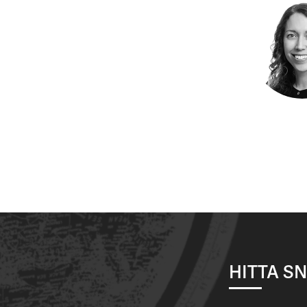
HITTA S