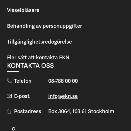
Visselblåsare
Behandling av personuppgifter
Tillgänglighetsredogörelse
Fler sätt att kontakta EKN
KONTAKTA OSS
Telefon
08-788 00 00
E-post
info@ekn.se
Postadress
Box 3064, 103 61 Stockholm