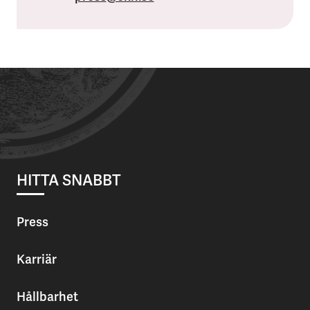
HITTA SNABBT
Press
Karriär
Hållbarhet