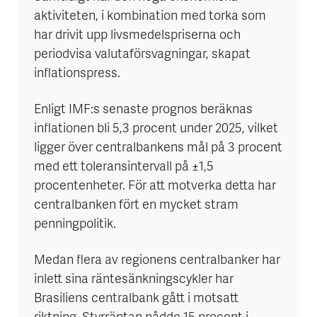
aktiviteten, i kombination med torka som
har drivit upp livsmedelspriserna och
periodvisa valutaförsvagningar, skapat
inflationspress.
Enligt IMF:s senaste prognos beräknas
inflationen bli 5,3 procent under 2025, vilket
ligger över centralbankens mål på 3 procent
med ett toleransintervall på ±1,5
procentenheter. För att motverka detta har
centralbanken fört en mycket stram
penningpolitik.
Medan flera av regionens centralbanker har
inlett sina räntesänkningscykler har
Brasiliens centralbank gått i motsatt