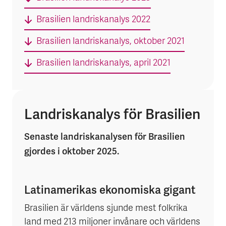
Brasilien landriskanalys 2022
Brasilien landriskanalys, oktober 2021
Brasilien landriskanalys, april 2021
Landriskanalys för Brasilien
Senaste landriskanalysen för Brasilien
gjordes i oktober 2025.
Latinamerikas ekonomiska gigant
Brasilien är världens sjunde mest folkrika
land med 213 miljoner invånare och världens