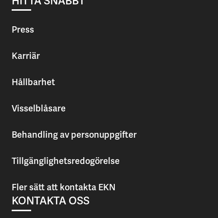
HITTA SNABBT
Press
Karriär
Hållbarhet
Visselblåsare
Behandling av personuppgifter
Tillgänglighetsredogörelse
Fler sätt att kontakta EKN
KONTAKTA OSS