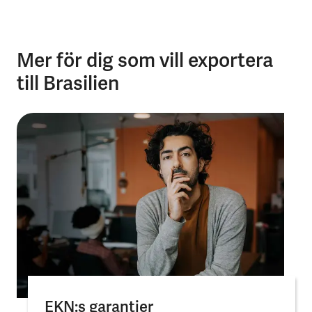
Mer för dig som vill exportera
till Brasilien
EKN:s garantier