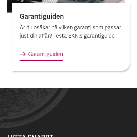
Garantiguiden
Är du osäker på vilken garanti som passar
just din affär? Testa EKN:s garantiguide.
Garantiguiden