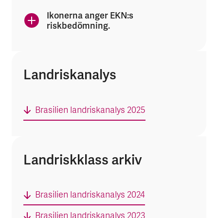
Ikonerna anger EKN:s
riskbedömning.
Landriskanalys
Brasilien landriskanalys 2025
Landriskklass arkiv
Brasilien landriskanalys 2024
Brasilien landriskanalys 2023