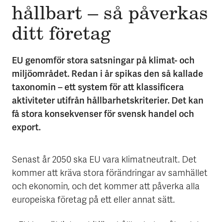
hållbart – så påverkas
ditt företag
EU genomför stora satsningar på klimat- och
miljöområdet. Redan i år spikas den så kallade
taxonomin – ett system för att klassificera
aktiviteter utifrån hållbarhetskriterier. Det kan
få stora konsekvenser för svensk handel och
export.
Senast år 2050 ska EU vara klimatneutralt. Det
kommer att kräva stora förändringar av samhället
och ekonomin, och det kommer att påverka alla
europeiska företag på ett eller annat sätt.