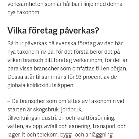
verksamheten som är hållbar i linje med denna
nya taxonomi.
Vilka företag påverkas?
Så hur påverkas då svenska företag av den här
nya taxonomin? Ja, för det första beror det på
vilken bransch ditt företag verkar inom, för det är
bara vissa branscher som omfattas till en början.
Dessa står tillsammans för 93 procent av de
globala koldioxidutsläppen.
– De branscher som omfattas av taxonomin vid
starten är skogsbruk, jordbruk,
tillverkningsindustri, el- och kraftförsörjning,
vatten, avlopp, avfall och sanering, transport och
lager, it och telekom, bygg- och anläggning,