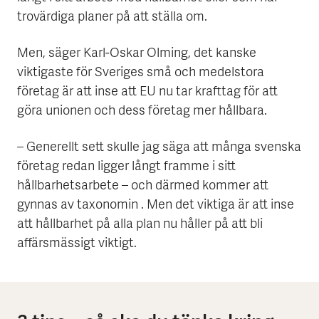
trovärdiga planer på att ställa om.
Men, säger Karl-Oskar Olming, det kanske
viktigaste för Sveriges små och medelstora
företag är att inse att EU nu tar krafttag för att
göra unionen och dess företag mer hållbara.
– Generellt sett skulle jag säga att många svenska
företag redan ligger långt framme i sitt
hållbarhetsarbete – och därmed kommer att
gynnas av taxonomin . Men det viktiga är att inse
att hållbarhet på alla plan nu håller på att bli
affärsmässigt viktigt.