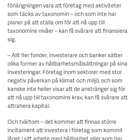
förlängningen vara att företag med aktiviteter
som täcks av taxonomin – och som inte har
planer på att ställa om för att nå upp till
taxonomins nivåer – kan få svårare att finansiera
sig.
– Allt fler fonder, investerare och banker sätter
olika former av hållbarhetsmålsättningar på sina
investeringar. Företag inom sektorer med stor
negativ påverkan på klimat och miljö, och som
kanske inte heller visar att de anstränger sig för
att nå upp till taxonomins krav, kan få svårare att
attrahera kapital.
Och tvärtom – det kommer att finnas större
incitament att investera i företag som kommit
långt i sitt arbete med hållbarhet eller som har