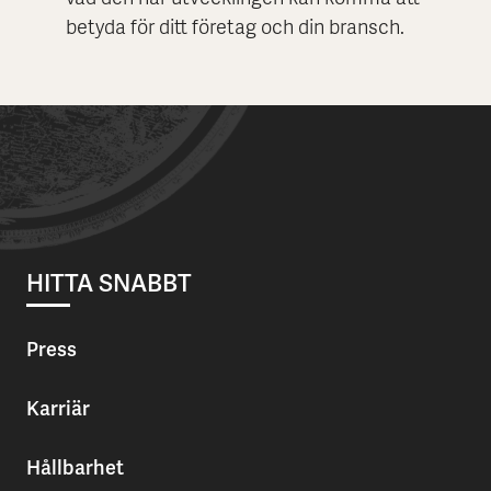
betyda för ditt företag och din bransch.
HITTA SNABBT
Press
Karriär
Hållbarhet