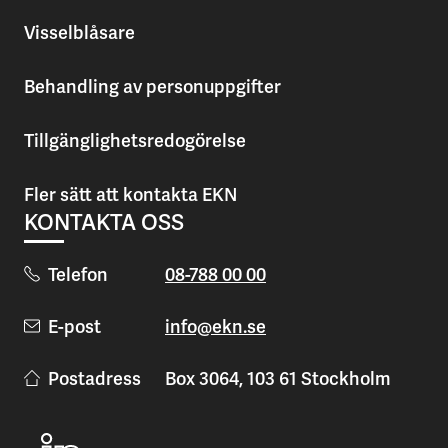
Visselblåsare
Behandling av personuppgifter
Tillgänglighetsredogörelse
Fler sätt att kontakta EKN
KONTAKTA OSS
Telefon
08-788 00 00
E-post
info@ekn.se
Postadress
Box 3064, 103 61 Stockholm