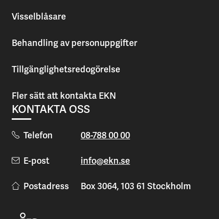
Visselblåsare
Behandling av personuppgifter
Tillgänglighetsredogörelse
Fler sätt att kontakta EKN
KONTAKTA OSS
Telefon
08-788 00 00
E-post
info@ekn.se
Postadress
Box 3064, 103 61 Stockholm