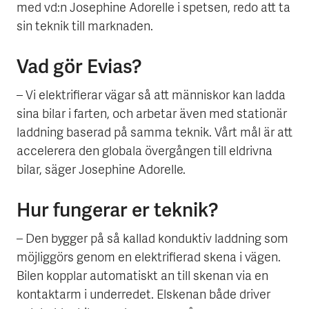
med vd:n Josephine Adorelle i spetsen, redo att ta
sin teknik till marknaden.
Vad gör Evias?
– Vi elektrifierar vägar så att människor kan ladda
sina bilar i farten, och arbetar även med stationär
laddning baserad på samma teknik. Vårt mål är att
accelerera den globala övergången till eldrivna
bilar, säger Josephine Adorelle.
Hur fungerar er teknik?
– Den bygger på så kallad konduktiv laddning som
möjliggörs genom en elektrifierad skena i vägen.
Bilen kopplar automatiskt an till skenan via en
kontaktarm i underredet. Elskenan både driver