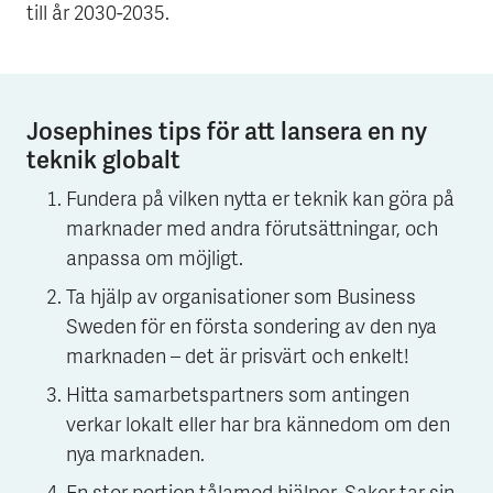
till år 2030-2035.
Josephines tips för att lansera en ny
teknik globalt
Fundera på vilken nytta er teknik kan göra på
marknader med andra förutsättningar, och
anpassa om möjligt.
Ta hjälp av organisationer som Business
Sweden för en första sondering av den nya
marknaden – det är prisvärt och enkelt!
Hitta samarbetspartners som antingen
verkar lokalt eller har bra kännedom om den
nya marknaden.