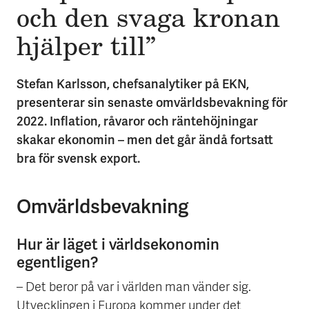
och den svaga kronan
hjälper till”
Stefan Karlsson, chefsanalytiker på EKN,
presenterar sin senaste omvärldsbevakning för
2022. Inflation, råvaror och räntehöjningar
skakar ekonomin – men det går ändå fortsatt
bra för svensk export.
Omvärldsbevakning
Hur är läget i världsekonomin
egentligen?
– Det beror på var i världen man vänder sig.
Utvecklingen i Europa kommer under det