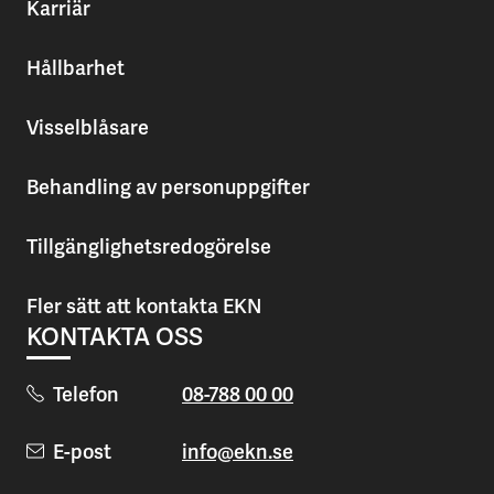
Karriär
Hållbarhet
Visselblåsare
Behandling av personuppgifter
Tillgänglighetsredogörelse
Fler sätt att kontakta EKN
KONTAKTA OSS
Telefon
08-788 00 00
E-post
info@ekn.se