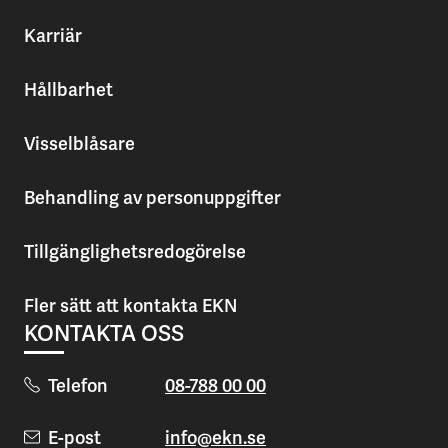
Karriär
Hållbarhet
Visselblåsare
Behandling av personuppgifter
Tillgänglighetsredogörelse
Fler sätt att kontakta EKN
KONTAKTA OSS
Telefon
08-788 00 00
E-post
info@ekn.se