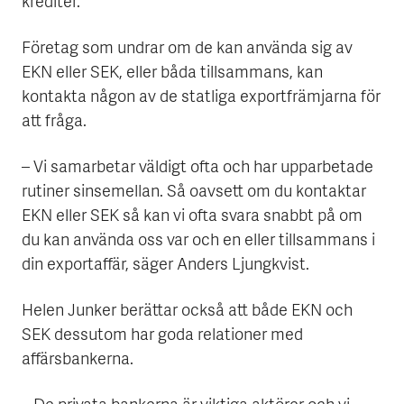
krediter.
Företag som undrar om de kan använda sig av
EKN eller SEK, eller båda tillsammans, kan
kontakta någon av de statliga exportfrämjarna för
att fråga.
– Vi samarbetar väldigt ofta och har upparbetade
rutiner sinsemellan. Så oavsett om du kontaktar
EKN eller SEK så kan vi ofta svara snabbt på om
du kan använda oss var och en eller tillsammans i
din exportaffär, säger Anders Ljungkvist.
Helen Junker berättar också att både EKN och
SEK dessutom har goda relationer med
affärsbankerna.