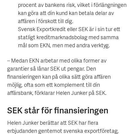
procent av bankens risk, vilket i förlängningen
kan göra att din kund kan betala delar av
affären i förskott till dig.
Svensk Exportkredit eller SEK är i sin tur ett
statligt kreditmarknadsbolag med samma
mål som EKN, men med andra verktyg.
– Medan EKN arbetar med olika former av
garantier så lånar SEK ut pengar. Den
finansieringen kan på olika sätt göra affären
möjlig, ofta som ett komplement till din
affärsbank, förklarar Helen Junker på SEK.
SEK står för finansieringen
Helen Junker berättar att SEK har flera
erbjudanden gentemot svenska exportföretag,