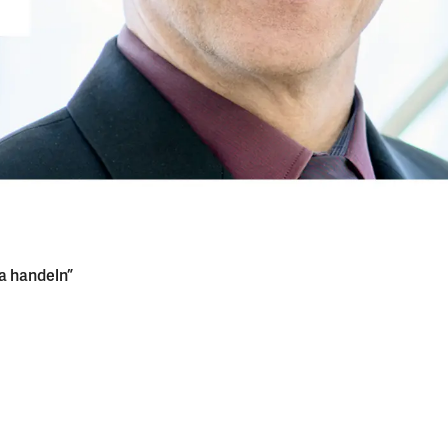
la handeln”